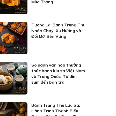
Mùa Trăng
Tương Lai Bánh Trung Thu
Nhân Chảy: Xu Hướng và
Đổi Mới Bền Vững
So sánh văn hóa thưởng
thức bánh lưu sa Việt Nam
và Trung Quốc: Từ dim
sum đến bàn trà
Bánh Trung Thu Lưu Sa:
Hành Trình Thành Biểu