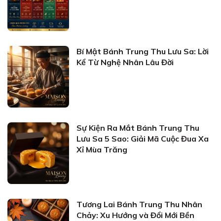
Bí Mật Bánh Trung Thu Lưu Sa: Lời
Kể Từ Nghệ Nhân Lâu Đời
Sự Kiện Ra Mắt Bánh Trung Thu
Lưu Sa 5 Sao: Giải Mã Cuộc Đua Xa
Xỉ Mùa Trăng
Tương Lai Bánh Trung Thu Nhân
Chảy: Xu Hướng và Đổi Mới Bền