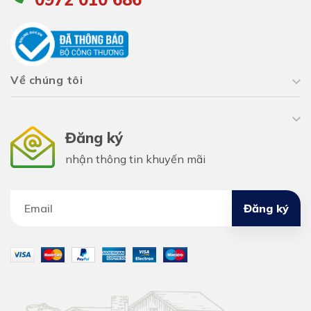
Về chúng tôi
Đăng ký
nhận thông tin khuyến mãi
Đăng ký