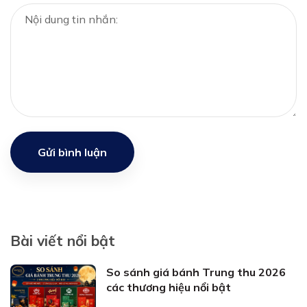
Gửi bình luận
Bài viết nổi bật
So sánh giá bánh Trung thu 2026
các thương hiệu nổi bật