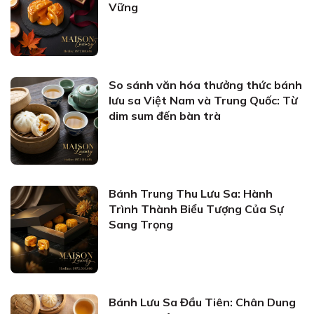
Vững
So sánh văn hóa thưởng thức bánh
lưu sa Việt Nam và Trung Quốc: Từ
dim sum đến bàn trà
Bánh Trung Thu Lưu Sa: Hành
Trình Thành Biểu Tượng Của Sự
Sang Trọng
Bánh Lưu Sa Đầu Tiên: Chân Dung