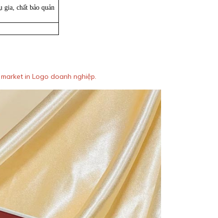
 gia, chất bảo quản
n market in Logo doanh nghiệp.