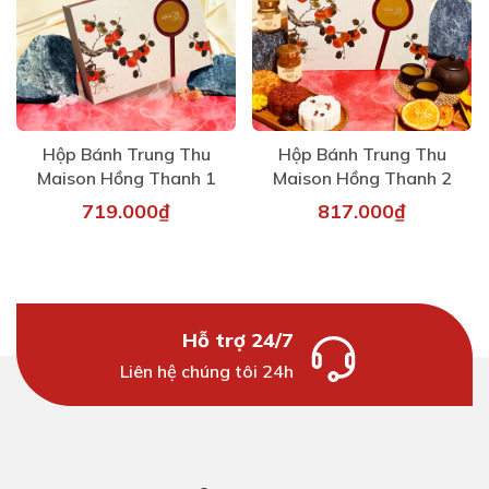
Hộp Bánh Trung Thu
Hộp Bánh Trung Thu
Maison Hồng Thanh 1
Maison Hồng Thanh 2
719.000₫
817.000₫
Hỗ trợ 24/7
Liên hệ chúng tôi 24h