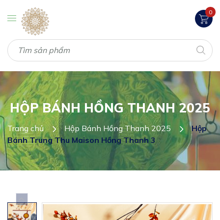
0
HỘP BÁNH HỒNG THANH 2025
Trang chủ
Hộp Bánh Hồng Thanh 2025
Hộp
Bánh Trung Thu Maison Hồng Thanh 3