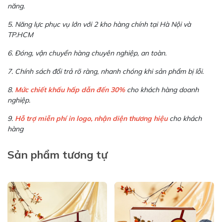
năng.
5. Năng lực phục vụ lớn với 2 kho hàng chính tại Hà Nội và
TP.HCM
6. Đóng, vận chuyển hàng chuyên nghiệp, an toàn.
7. Chính sách đổi trả rõ ràng, nhanh chóng khi sản phẩm bị lỗi.
8.
Mức chiết khấu hấp dẫn đến 30%
cho khách hàng doanh
nghiệp.
9.
Hỗ trợ miễn phí in logo, nhận diện thương hiệu
cho khách
hàng
Sản phẩm tương tự