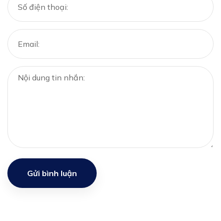
Gửi bình luận