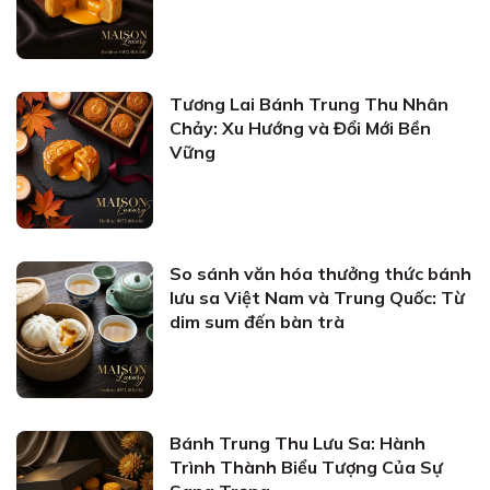
Tương Lai Bánh Trung Thu Nhân
Chảy: Xu Hướng và Đổi Mới Bền
Vững
So sánh văn hóa thưởng thức bánh
lưu sa Việt Nam và Trung Quốc: Từ
dim sum đến bàn trà
Bánh Trung Thu Lưu Sa: Hành
Trình Thành Biểu Tượng Của Sự