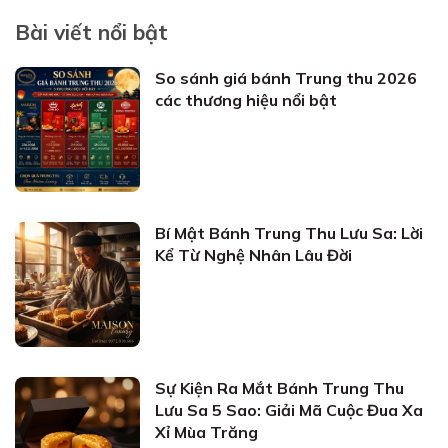
Bài viết nổi bật
So sánh giá bánh Trung thu 2026
các thương hiệu nổi bật
Bí Mật Bánh Trung Thu Lưu Sa: Lời
Kể Từ Nghệ Nhân Lâu Đời
Sự Kiện Ra Mắt Bánh Trung Thu
Lưu Sa 5 Sao: Giải Mã Cuộc Đua Xa
Xỉ Mùa Trăng