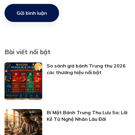
Gửi bình luận
Bài viết nổi bật
So sánh giá bánh Trung thu 2026
các thương hiệu nổi bật
Bí Mật Bánh Trung Thu Lưu Sa: Lời
Kể Từ Nghệ Nhân Lâu Đời