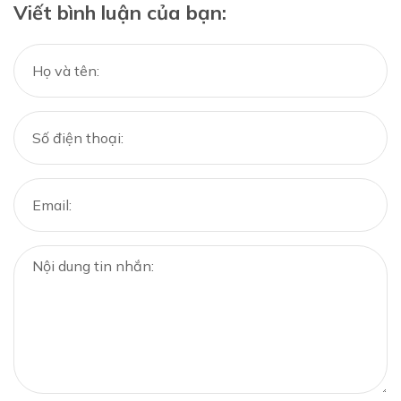
Viết bình luận của bạn: