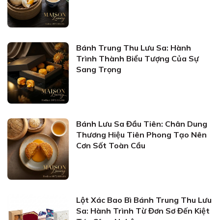
Bánh Trung Thu Lưu Sa: Hành
Trình Thành Biểu Tượng Của Sự
Sang Trọng
Bánh Lưu Sa Đầu Tiên: Chân Dung
Thương Hiệu Tiên Phong Tạo Nên
Cơn Sốt Toàn Cầu
Lột Xác Bao Bì Bánh Trung Thu Lưu
Sa: Hành Trình Từ Đơn Sơ Đến Kiệt