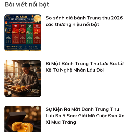
Bài viết nổi bật
So sánh giá bánh Trung thu 2026
các thương hiệu nổi bật
Bí Mật Bánh Trung Thu Lưu Sa: Lời
Kể Từ Nghệ Nhân Lâu Đời
Sự Kiện Ra Mắt Bánh Trung Thu
Lưu Sa 5 Sao: Giải Mã Cuộc Đua Xa
Xỉ Mùa Trăng