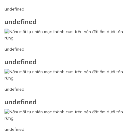
undefined
undefined
undefined
undefined
undefined
undefined
undefined