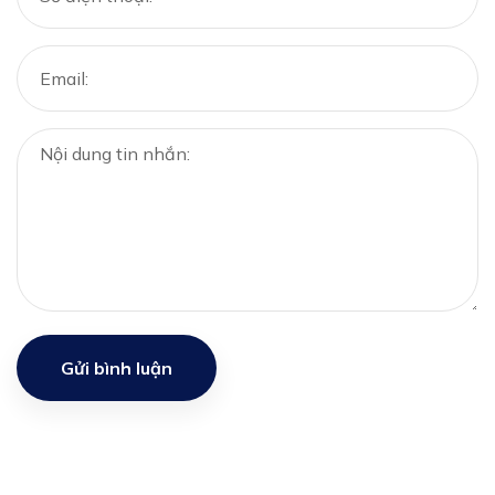
Gửi bình luận