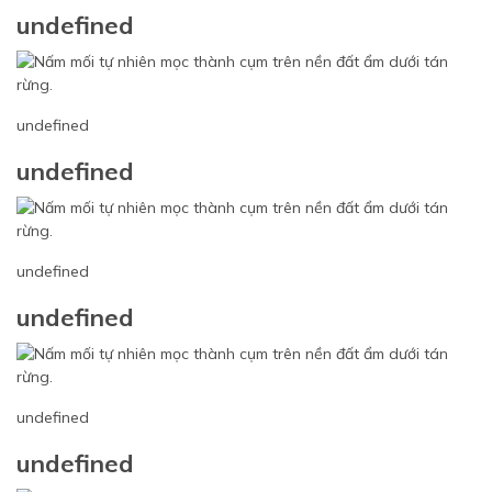
undefined
undefined
undefined
undefined
undefined
undefined
undefined