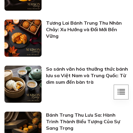
Tương Lai Bánh Trung Thu Nhân
Chảy: Xu Hướng và Đổi Mới Bền
Vững
So sánh văn hóa thưởng thức bánh
lưu sa Việt Nam và Trung Quốc: Từ
dim sum đến bàn trà
Bánh Trung Thu Lưu Sa: Hành
Trình Thành Biểu Tượng Của Sự
Sang Trọng