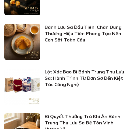
Bánh Lưu Sa Đầu Tiên: Chân Dung
Thương Hiệu Tiên Phong Tạo Nên
Cơn Sốt Toàn Cầu
Lột Xác Bao Bì Bánh Trung Thu Lưu
Sa: Hành Trình Từ Đơn Sơ Đến Kiệt
Tác Công Nghệ
Bí Quyết Thưởng Trà Khi Ăn Bánh
Trung Thu Lưu Sa Để Tôn Vinh