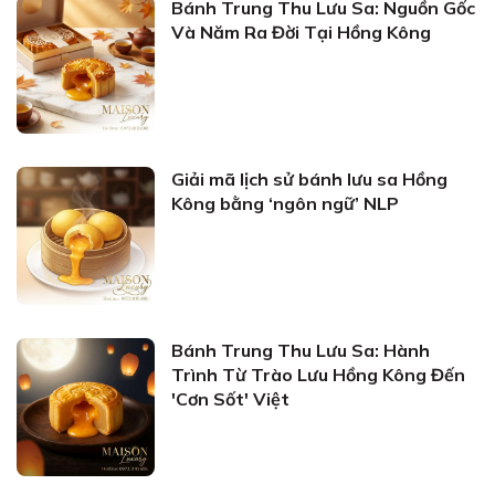
Bánh Trung Thu Lưu Sa: Nguồn Gốc
Và Năm Ra Đời Tại Hồng Kông
Giải mã lịch sử bánh lưu sa Hồng
Kông bằng ‘ngôn ngữ’ NLP
Bánh Trung Thu Lưu Sa: Hành
Trình Từ Trào Lưu Hồng Kông Đến
'Cơn Sốt' Việt