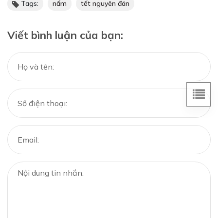
Tags:
nấm
tết nguyên đán
Viết bình luận của bạn: