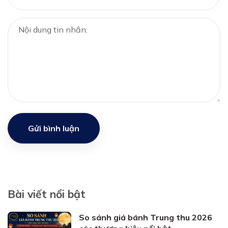
Gửi bình luận
Bài viết nổi bật
So sánh giá bánh Trung thu 2026