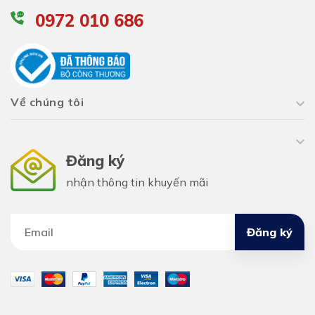
0972 010 686
Về chúng tôi
Đăng ký
nhận thông tin khuyến mãi
Đăng ký