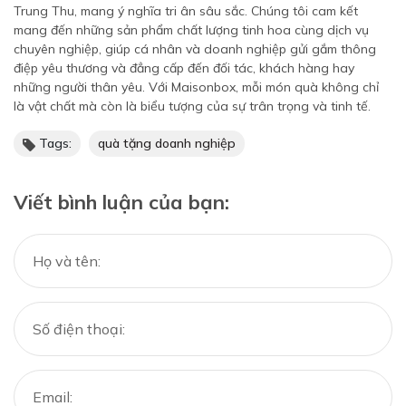
Trung Thu, mang ý nghĩa tri ân sâu sắc. Chúng tôi cam kết
mang đến những sản phẩm chất lượng tinh hoa cùng dịch vụ
chuyên nghiệp, giúp cá nhân và doanh nghiệp gửi gắm thông
điệp yêu thương và đẳng cấp đến đối tác, khách hàng hay
những người thân yêu. Với Maisonbox, mỗi món quà không chỉ
là vật chất mà còn là biểu tượng của sự trân trọng và tinh tế.
Tags:
quà tặng doanh nghiệp
Viết bình luận của bạn: