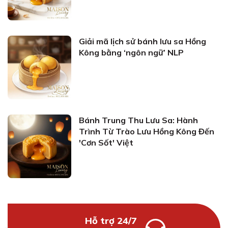
Giải mã lịch sử bánh lưu sa Hồng
Kông bằng ‘ngôn ngữ’ NLP
Bánh Trung Thu Lưu Sa: Hành
Trình Từ Trào Lưu Hồng Kông Đến
'Cơn Sốt' Việt
Hỗ trợ 24/7