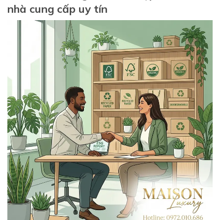
nhà cung cấp uy tín