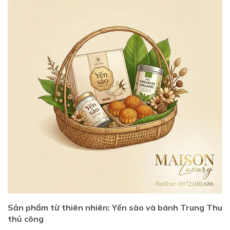
Sản phẩm từ thiên nhiên: Yến sào và bánh Trung Thu
thủ công