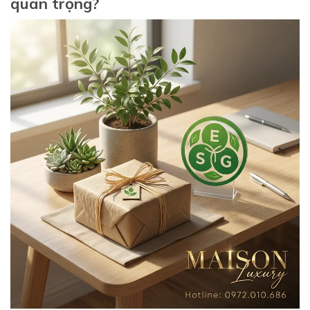
quan trọng?