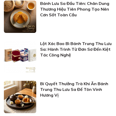
Bánh Lưu Sa Đầu Tiên: Chân Dung
Thương Hiệu Tiên Phong Tạo Nên
Cơn Sốt Toàn Cầu
Lột Xác Bao Bì Bánh Trung Thu Lưu
Sa: Hành Trình Từ Đơn Sơ Đến Kiệt
Tác Công Nghệ
Bí Quyết Thưởng Trà Khi Ăn Bánh
Trung Thu Lưu Sa Để Tôn Vinh
Hương Vị