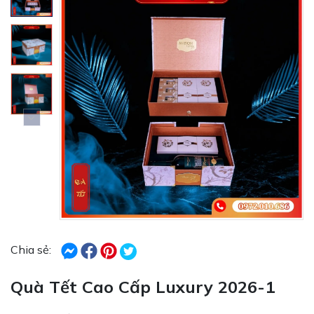
Chia sẻ:
Quà Tết Cao Cấp Luxury 2026-1