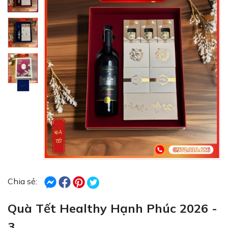
Chia sẻ:
Quà Tết Healthy Hạnh Phúc 2026 -
3