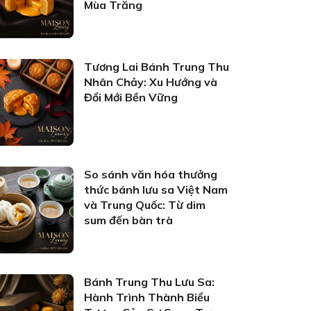
Mùa Trăng
Tương Lai Bánh Trung Thu
Nhân Chảy: Xu Hướng và
Đổi Mới Bền Vững
So sánh văn hóa thưởng
thức bánh lưu sa Việt Nam
và Trung Quốc: Từ dim
sum đến bàn trà
Bánh Trung Thu Lưu Sa:
Hành Trình Thành Biểu