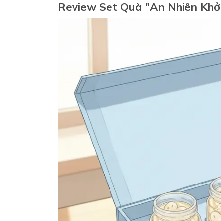
Review Set Quà "An Nhiên Khở