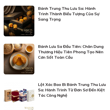
Bánh Trung Thu Lưu Sa: Hành
Trình Thành Biểu Tượng Của Sự
Sang Trọng
Bánh Lưu Sa Đầu Tiên: Chân Dung
Thương Hiệu Tiên Phong Tạo Nên
Cơn Sốt Toàn Cầu
Lột Xác Bao Bì Bánh Trung Thu Lưu
Sa: Hành Trình Từ Đơn Sơ Đến Kiệt
Tác Công Nghệ