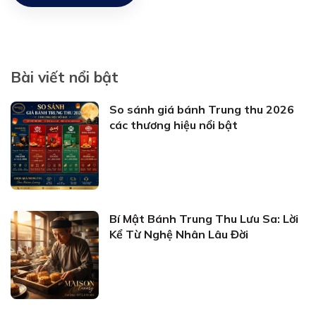
Bài viết nổi bật
So sánh giá bánh Trung thu 2026
các thương hiệu nổi bật
Bí Mật Bánh Trung Thu Lưu Sa: Lời
Kể Từ Nghệ Nhân Lâu Đời