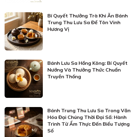
Bí Quyết Thưởng Trà Khi Ăn Bánh
Trung Thu Lưu Sa Để Tôn Vinh
Hương Vị
Bánh Lưu Sa Hồng Kông: Bí Quyết
Nướng Và Thưởng Thức Chuẩn
Truyền Thống
Bánh Trung Thu Lưu Sa Trong Văn
Hóa Đại Chúng Thời Đại Số: Hành
Trình Từ Ẩm Thực Đến Biểu Tượng
Số