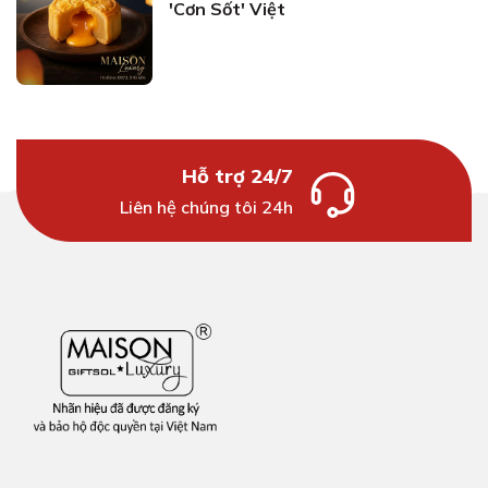
'Cơn Sốt' Việt
Hỗ trợ 24/7
Liên hệ chúng tôi 24h