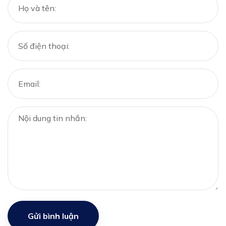
Gửi bình luận