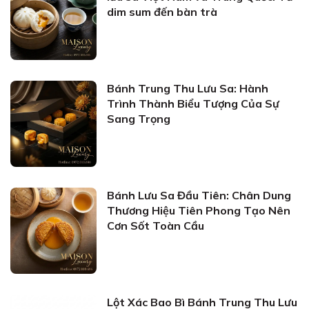
dim sum đến bàn trà
Bánh Trung Thu Lưu Sa: Hành
Trình Thành Biểu Tượng Của Sự
Sang Trọng
Bánh Lưu Sa Đầu Tiên: Chân Dung
Thương Hiệu Tiên Phong Tạo Nên
Cơn Sốt Toàn Cầu
Lột Xác Bao Bì Bánh Trung Thu Lưu