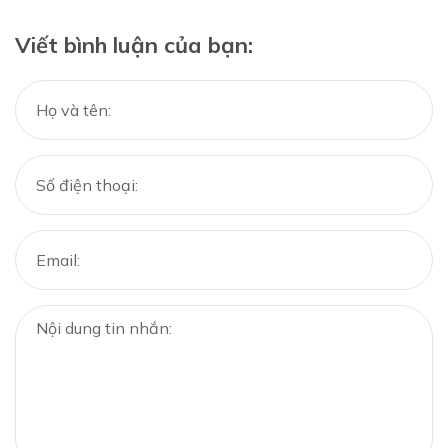
Viết bình luận của bạn: