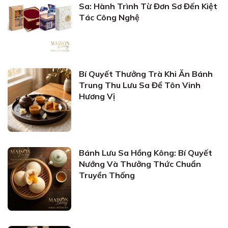
Sa: Hành Trình Từ Đơn Sơ Đến Kiệt
Tác Công Nghệ
Bí Quyết Thưởng Trà Khi Ăn Bánh
Trung Thu Lưu Sa Để Tôn Vinh
Hương Vị
Bánh Lưu Sa Hồng Kông: Bí Quyết
Nướng Và Thưởng Thức Chuẩn
Truyền Thống