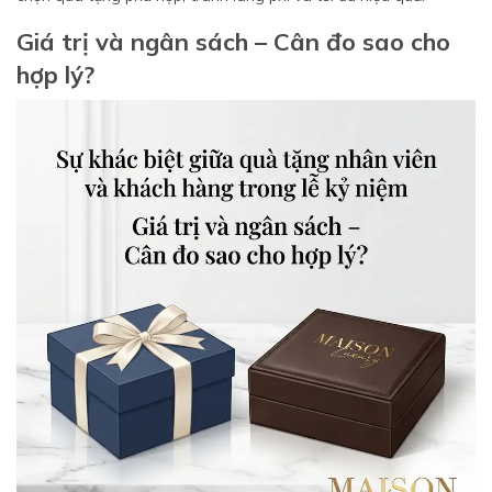
Giá trị và ngân sách – Cân đo sao cho
hợp lý?