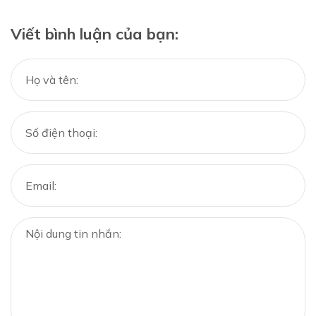
Viết bình luận của bạn: