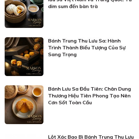
dim sum đến bàn trà
Bánh Trung Thu Lưu Sa: Hành
Trình Thành Biểu Tượng Của Sự
Sang Trọng
Bánh Lưu Sa Đầu Tiên: Chân Dung
Thương Hiệu Tiên Phong Tạo Nên
Cơn Sốt Toàn Cầu
Lột Xác Bao Bì Bánh Trung Thu Lưu