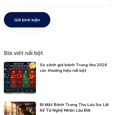
Gửi bình luận
Bài viết nổi bật
So sánh giá bánh Trung thu 2026
các thương hiệu nổi bật
Bí Mật Bánh Trung Thu Lưu Sa: Lời
Kể Từ Nghệ Nhân Lâu Đời