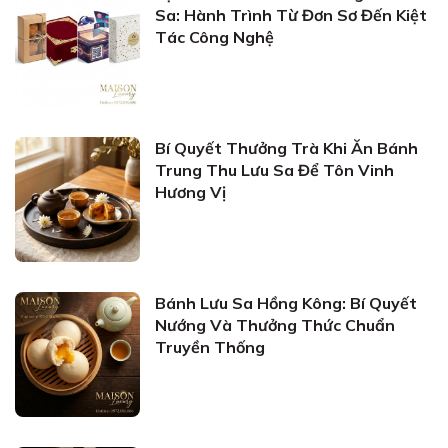
Sa: Hành Trình Từ Đơn Sơ Đến Kiệt
Tác Công Nghệ
Bí Quyết Thưởng Trà Khi Ăn Bánh
Trung Thu Lưu Sa Để Tôn Vinh
Hương Vị
Bánh Lưu Sa Hồng Kông: Bí Quyết
Nướng Và Thưởng Thức Chuẩn
Truyền Thống