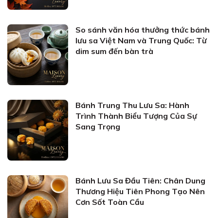
So sánh văn hóa thưởng thức bánh
lưu sa Việt Nam và Trung Quốc: Từ
dim sum đến bàn trà
Bánh Trung Thu Lưu Sa: Hành
Trình Thành Biểu Tượng Của Sự
Sang Trọng
Bánh Lưu Sa Đầu Tiên: Chân Dung
Thương Hiệu Tiên Phong Tạo Nên
Cơn Sốt Toàn Cầu