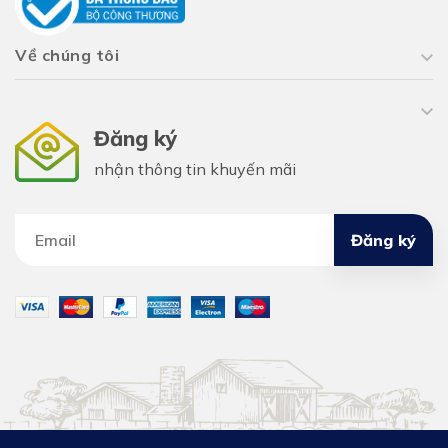
Về chúng tôi
Đăng ký
nhận thông tin khuyến mãi
Đăng ký