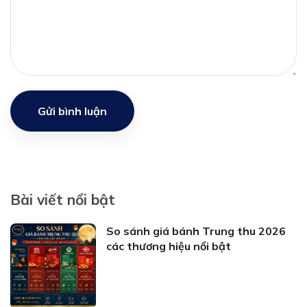
Gửi bình luận
Bài viết nổi bật
So sánh giá bánh Trung thu 2026
các thương hiệu nổi bật