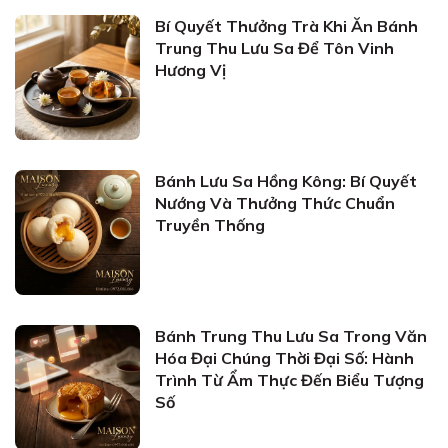
Bí Quyết Thưởng Trà Khi Ăn Bánh
Trung Thu Lưu Sa Để Tôn Vinh
Hương Vị
Bánh Lưu Sa Hồng Kông: Bí Quyết
Nướng Và Thưởng Thức Chuẩn
Truyền Thống
Bánh Trung Thu Lưu Sa Trong Văn
Hóa Đại Chúng Thời Đại Số: Hành
Trình Từ Ẩm Thực Đến Biểu Tượng
Số