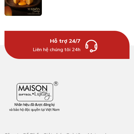
Hỗ trợ 24/7
Liên hệ chúng tôi 24h