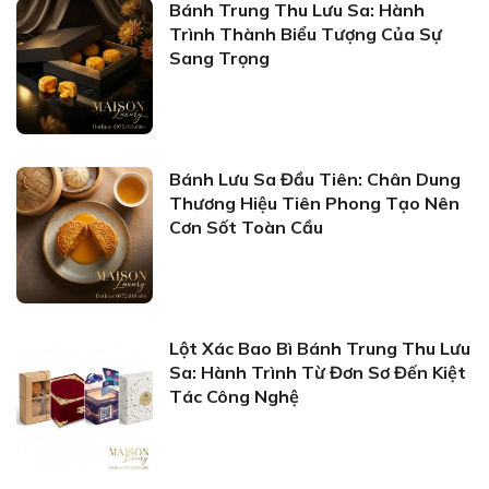
Bánh Trung Thu Lưu Sa: Hành
Trình Thành Biểu Tượng Của Sự
Sang Trọng
Bánh Lưu Sa Đầu Tiên: Chân Dung
Thương Hiệu Tiên Phong Tạo Nên
Cơn Sốt Toàn Cầu
Lột Xác Bao Bì Bánh Trung Thu Lưu
Sa: Hành Trình Từ Đơn Sơ Đến Kiệt
Tác Công Nghệ