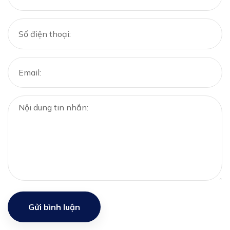
Gửi bình luận