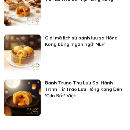
Giải mã lịch sử bánh lưu sa Hồng
Kông bằng ‘ngôn ngữ’ NLP
Bánh Trung Thu Lưu Sa: Hành
Trình Từ Trào Lưu Hồng Kông Đến
'Cơn Sốt' Việt