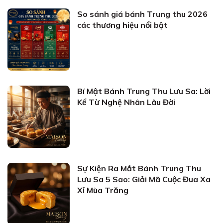
So sánh giá bánh Trung thu 2026
các thương hiệu nổi bật
Bí Mật Bánh Trung Thu Lưu Sa: Lời
Kể Từ Nghệ Nhân Lâu Đời
Sự Kiện Ra Mắt Bánh Trung Thu
Lưu Sa 5 Sao: Giải Mã Cuộc Đua Xa
Xỉ Mùa Trăng