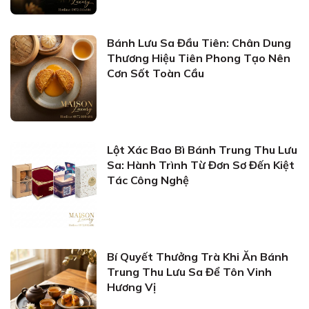
Bánh Lưu Sa Đầu Tiên: Chân Dung
Thương Hiệu Tiên Phong Tạo Nên
Cơn Sốt Toàn Cầu
Lột Xác Bao Bì Bánh Trung Thu Lưu
Sa: Hành Trình Từ Đơn Sơ Đến Kiệt
Tác Công Nghệ
Bí Quyết Thưởng Trà Khi Ăn Bánh
Trung Thu Lưu Sa Để Tôn Vinh
Hương Vị