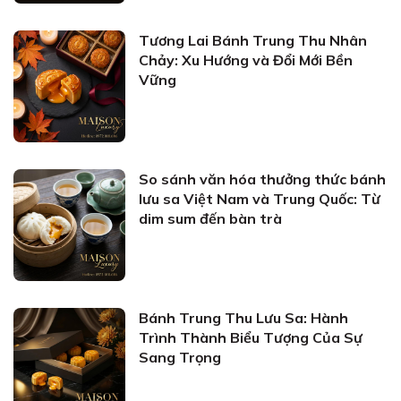
Tương Lai Bánh Trung Thu Nhân
Chảy: Xu Hướng và Đổi Mới Bền
Vững
So sánh văn hóa thưởng thức bánh
lưu sa Việt Nam và Trung Quốc: Từ
dim sum đến bàn trà
Bánh Trung Thu Lưu Sa: Hành
Trình Thành Biểu Tượng Của Sự
Sang Trọng