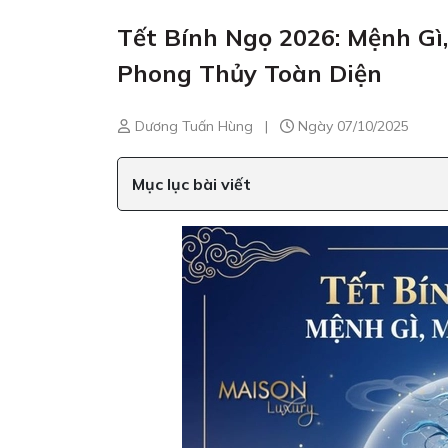
Tết Bính Ngọ 2026: Mệnh G
Phong Thủy Toàn Diện
Dương Tuấn Hùng
|
Ngày 07/10/2025
Mục lục bài viết