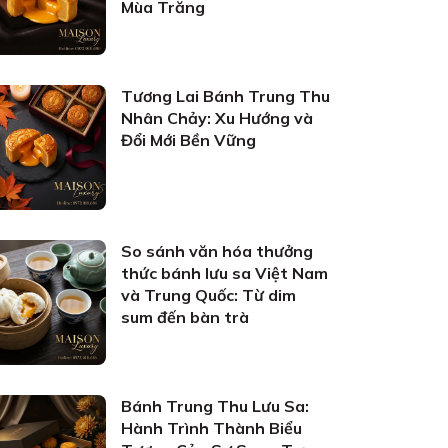
Mùa Trăng
Tương Lai Bánh Trung Thu
Nhân Chảy: Xu Hướng và
Đổi Mới Bền Vững
So sánh văn hóa thưởng
thức bánh lưu sa Việt Nam
và Trung Quốc: Từ dim
sum đến bàn trà
Bánh Trung Thu Lưu Sa:
Hành Trình Thành Biểu