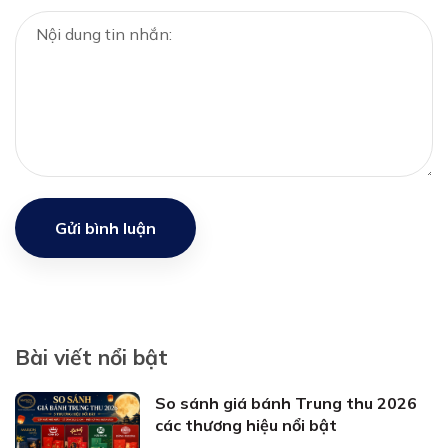
Gửi bình luận
Bài viết nổi bật
So sánh giá bánh Trung thu 2026
các thương hiệu nổi bật