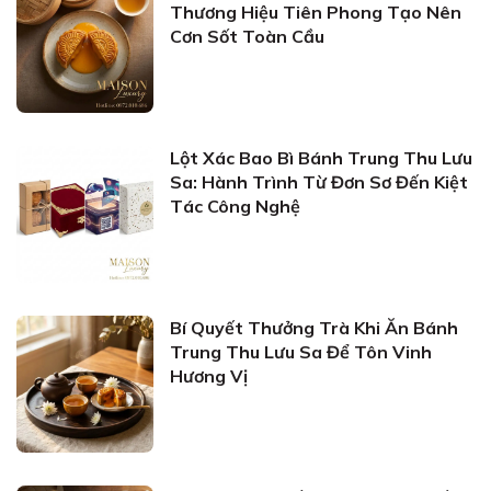
Thương Hiệu Tiên Phong Tạo Nên
Cơn Sốt Toàn Cầu
Lột Xác Bao Bì Bánh Trung Thu Lưu
Sa: Hành Trình Từ Đơn Sơ Đến Kiệt
Tác Công Nghệ
Bí Quyết Thưởng Trà Khi Ăn Bánh
Trung Thu Lưu Sa Để Tôn Vinh
Hương Vị