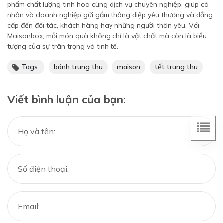
phẩm chất lượng tinh hoa cùng dịch vụ chuyên nghiệp, giúp cá
nhân và doanh nghiệp gửi gắm thông điệp yêu thương và đẳng
cấp đến đối tác, khách hàng hay những người thân yêu. Với
Maisonbox, mỗi món quà không chỉ là vật chất mà còn là biểu
tượng của sự trân trọng và tinh tế.
Tags:
bánh trung thu
maison
tết trung thu
Viết bình luận của bạn: