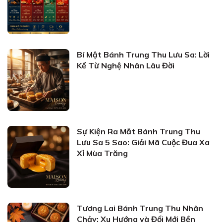
Bí Mật Bánh Trung Thu Lưu Sa: Lời
Kể Từ Nghệ Nhân Lâu Đời
Sự Kiện Ra Mắt Bánh Trung Thu
Lưu Sa 5 Sao: Giải Mã Cuộc Đua Xa
Xỉ Mùa Trăng
Tương Lai Bánh Trung Thu Nhân
Chảy: Xu Hướng và Đổi Mới Bền