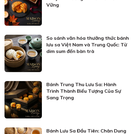
Vững
So sánh văn hóa thưởng thức bánh
lưu sa Việt Nam và Trung Quốc: Từ
dim sum đến bàn trà
Bánh Trung Thu Lưu Sa: Hành
Trình Thành Biểu Tượng Của Sự
Sang Trọng
Bánh Lưu Sa Đầu Tiên: Chân Dung