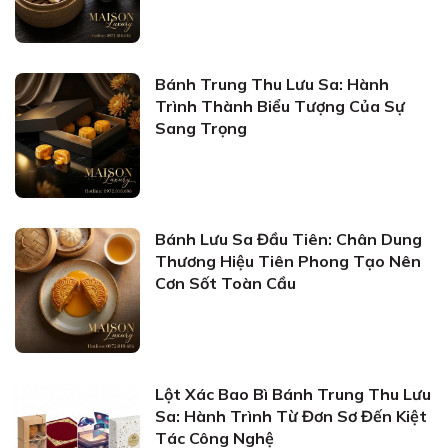
Bánh Trung Thu Lưu Sa: Hành
Trình Thành Biểu Tượng Của Sự
Sang Trọng
Bánh Lưu Sa Đầu Tiên: Chân Dung
Thương Hiệu Tiên Phong Tạo Nên
Cơn Sốt Toàn Cầu
Lột Xác Bao Bì Bánh Trung Thu Lưu
Sa: Hành Trình Từ Đơn Sơ Đến Kiệt
Tác Công Nghệ