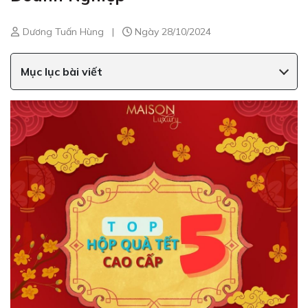
Dương Tuấn Hùng
|
Ngày 28/10/2024
Mục lục bài viết