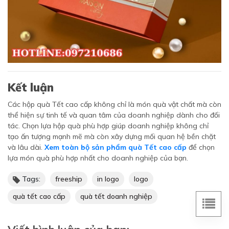
Kết luận
Các hộp quà Tết cao cấp không chỉ là món quà vật chất mà còn
thể hiện sự tinh tế và quan tâm của doanh nghiệp dành cho đối
tác. Chọn lựa hộp quà phù hợp giúp doanh nghiệp không chỉ
tạo ấn tượng mạnh mẽ mà còn xây dựng mối quan hệ bền chặt
và lâu dài.
Xem toàn bộ sản phẩm quà Tết cao cấp
để chọn
lựa món quà phù hợp nhất cho doanh nghiệp của bạn.
Tags:
freeship
in logo
logo
quà tết cao cấp
quà tết doanh nghiệp