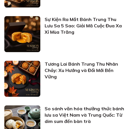
Sự Kiện Ra Mắt Bánh Trung Thu
Lưu Sa 5 Sao: Giải Mã Cuộc Đua Xa
Xỉ Mùa Trăng
Tương Lai Bánh Trung Thu Nhân
Chảy: Xu Hướng và Đổi Mới Bền
Vững
So sánh văn hóa thưởng thức bánh
lưu sa Việt Nam và Trung Quốc: Từ
dim sum đến bàn trà