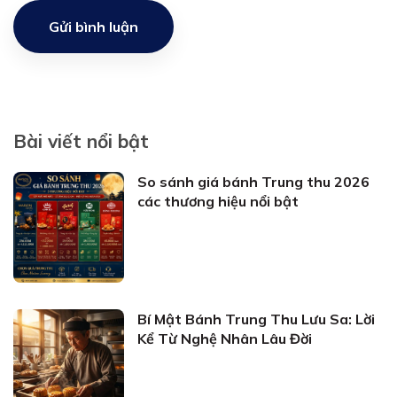
Gửi bình luận
Bài viết nổi bật
So sánh giá bánh Trung thu 2026
các thương hiệu nổi bật
Bí Mật Bánh Trung Thu Lưu Sa: Lời
Kể Từ Nghệ Nhân Lâu Đời