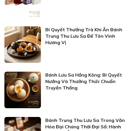
Bí Quyết Thưởng Trà Khi Ăn Bánh
Trung Thu Lưu Sa Để Tôn Vinh
Hương Vị
Bánh Lưu Sa Hồng Kông: Bí Quyết
Nướng Và Thưởng Thức Chuẩn
Truyền Thống
Bánh Trung Thu Lưu Sa Trong Văn
Hóa Đại Chúng Thời Đại Số: Hành