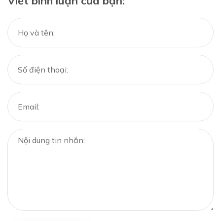
Viết bình luận của bạn: