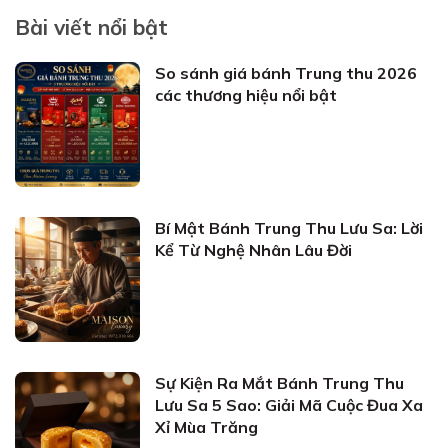
Bài viết nổi bật
So sánh giá bánh Trung thu 2026
các thương hiệu nổi bật
Bí Mật Bánh Trung Thu Lưu Sa: Lời
Kể Từ Nghệ Nhân Lâu Đời
Sự Kiện Ra Mắt Bánh Trung Thu
Lưu Sa 5 Sao: Giải Mã Cuộc Đua Xa
Xỉ Mùa Trăng