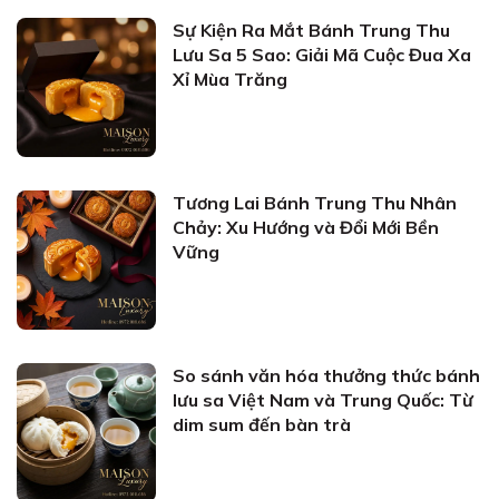
Sự Kiện Ra Mắt Bánh Trung Thu
Lưu Sa 5 Sao: Giải Mã Cuộc Đua Xa
Xỉ Mùa Trăng
Tương Lai Bánh Trung Thu Nhân
Chảy: Xu Hướng và Đổi Mới Bền
Vững
So sánh văn hóa thưởng thức bánh
lưu sa Việt Nam và Trung Quốc: Từ
dim sum đến bàn trà