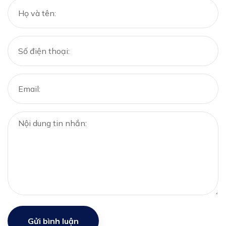
Gửi bình luận