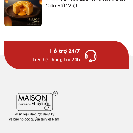
'Cơn Sốt' Việt
Hỗ trợ 24/7
Liên hệ chúng tôi 24h