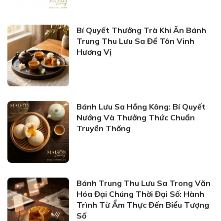
Bí Quyết Thưởng Trà Khi Ăn Bánh
Trung Thu Lưu Sa Để Tôn Vinh
Hương Vị
Bánh Lưu Sa Hồng Kông: Bí Quyết
Nướng Và Thưởng Thức Chuẩn
Truyền Thống
Bánh Trung Thu Lưu Sa Trong Văn
Hóa Đại Chúng Thời Đại Số: Hành
Trình Từ Ẩm Thực Đến Biểu Tượng
Số