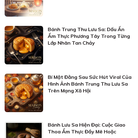
Bánh Trung Thu Lưu Sa: Dấu Ấn
Ẩm Thực Phương Tây Trong Từng
Lớp Nhân Tan Chảy
Bí Mật Đằng Sau Sức Hút Viral Của
Hình Ảnh Bánh Trung Thu Lưu Sa
Trên Mạng Xã Hội
Bánh Lưu Sa Hiện Đại: Cuộc Giao
Thoa Ẩm Thực Đầy Mê Hoặc