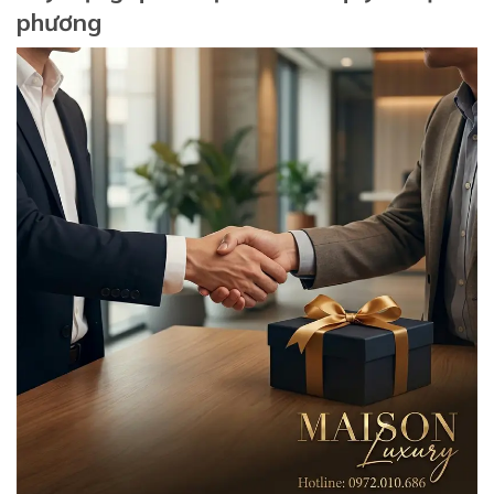
phương