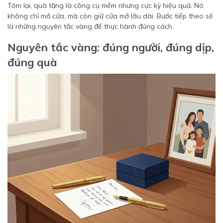
Tóm lại, quà tặng là công cụ mềm nhưng cực kỳ hiệu quả. Nó
không chỉ mở cửa, mà còn giữ cửa mở lâu dài. Bước tiếp theo sẽ
là những nguyên tắc vàng để thực hành đúng cách.
Nguyên tắc vàng: đúng người, đúng dịp,
đúng quà