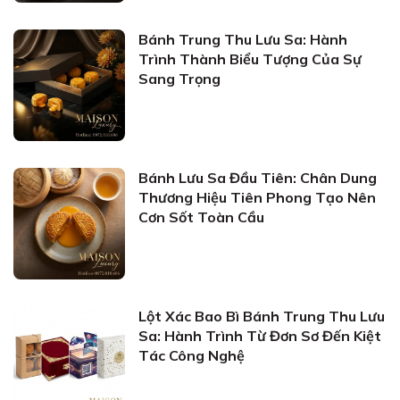
Bánh Trung Thu Lưu Sa: Hành
Trình Thành Biểu Tượng Của Sự
Sang Trọng
Bánh Lưu Sa Đầu Tiên: Chân Dung
Thương Hiệu Tiên Phong Tạo Nên
Cơn Sốt Toàn Cầu
Lột Xác Bao Bì Bánh Trung Thu Lưu
Sa: Hành Trình Từ Đơn Sơ Đến Kiệt
Tác Công Nghệ