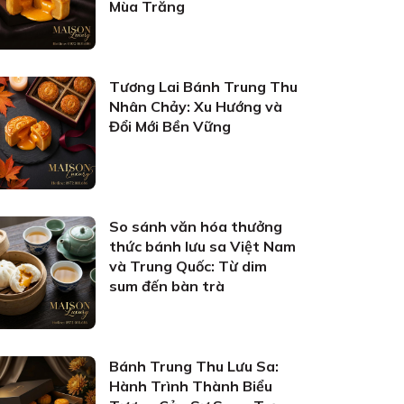
Mùa Trăng
Tương Lai Bánh Trung Thu
Nhân Chảy: Xu Hướng và
Đổi Mới Bền Vững
So sánh văn hóa thưởng
thức bánh lưu sa Việt Nam
và Trung Quốc: Từ dim
sum đến bàn trà
Bánh Trung Thu Lưu Sa:
Hành Trình Thành Biểu