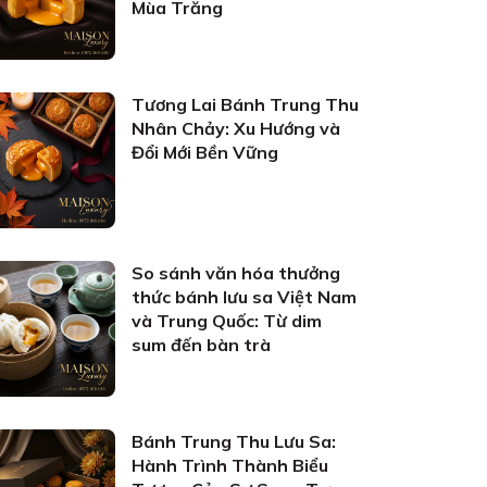
Mùa Trăng
Tương Lai Bánh Trung Thu
Nhân Chảy: Xu Hướng và
Đổi Mới Bền Vững
So sánh văn hóa thưởng
thức bánh lưu sa Việt Nam
và Trung Quốc: Từ dim
sum đến bàn trà
Bánh Trung Thu Lưu Sa:
Hành Trình Thành Biểu