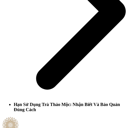
Hạn Sử Dụng Trà Thảo Mộc: Nhận Biết Và Bảo Quản
Đúng Cách