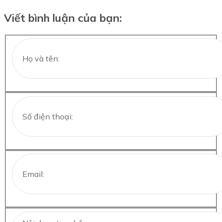
Viết bình luận của bạn: