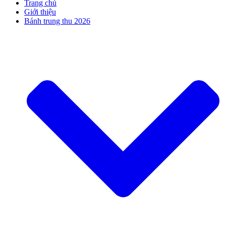
Trang chủ
Giới thiệu
Bánh trung thu 2026