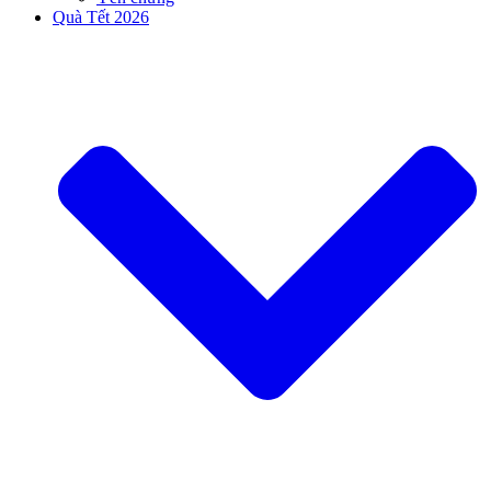
Quà Tết 2026