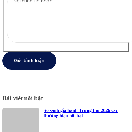
Gửi bình luận
Bài viết nổi bật
So sánh giá bánh Trung thu 2026 các
thương hiệu nổi bật