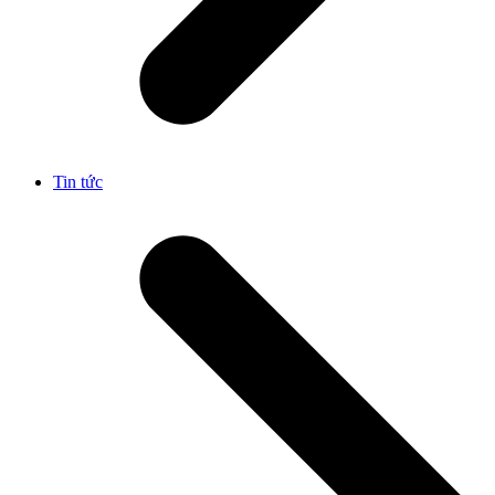
Tin tức