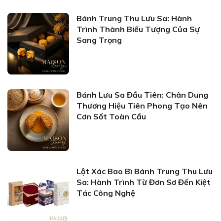
Bánh Trung Thu Lưu Sa: Hành
Trình Thành Biểu Tượng Của Sự
Sang Trọng
Bánh Lưu Sa Đầu Tiên: Chân Dung
Thương Hiệu Tiên Phong Tạo Nên
Cơn Sốt Toàn Cầu
Lột Xác Bao Bì Bánh Trung Thu Lưu
Sa: Hành Trình Từ Đơn Sơ Đến Kiệt
Tác Công Nghệ