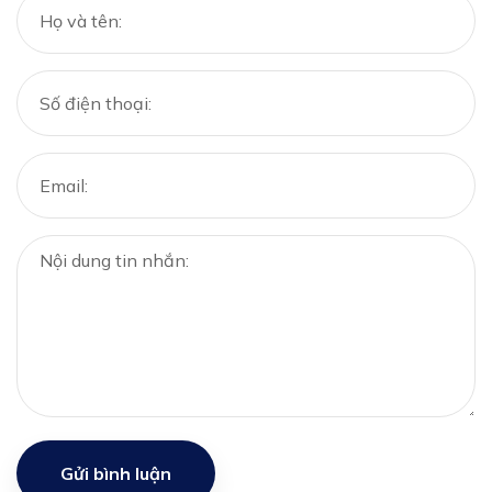
Gửi bình luận