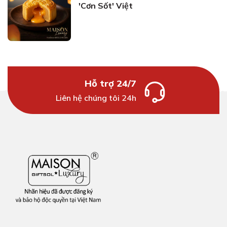
'Cơn Sốt' Việt
Hỗ trợ 24/7
Liên hệ chúng tôi 24h