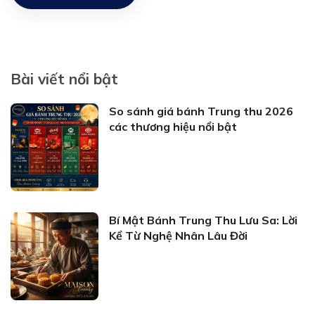
Bài viết nổi bật
So sánh giá bánh Trung thu 2026
các thương hiệu nổi bật
Bí Mật Bánh Trung Thu Lưu Sa: Lời
Kể Từ Nghệ Nhân Lâu Đời