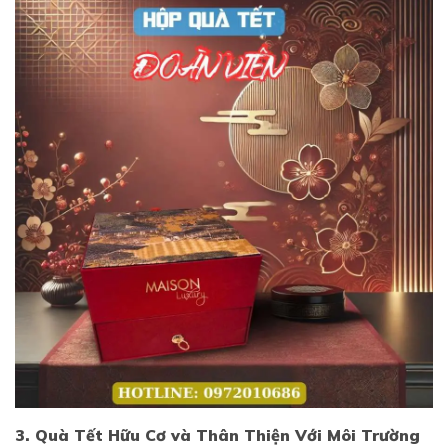
3. Quà Tết Hữu Cơ và Thân Thiện Với Môi Trường