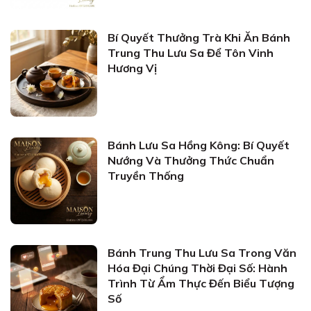
Bí Quyết Thưởng Trà Khi Ăn Bánh
Trung Thu Lưu Sa Để Tôn Vinh
Hương Vị
Bánh Lưu Sa Hồng Kông: Bí Quyết
Nướng Và Thưởng Thức Chuẩn
Truyền Thống
Bánh Trung Thu Lưu Sa Trong Văn
Hóa Đại Chúng Thời Đại Số: Hành
Trình Từ Ẩm Thực Đến Biểu Tượng
Số