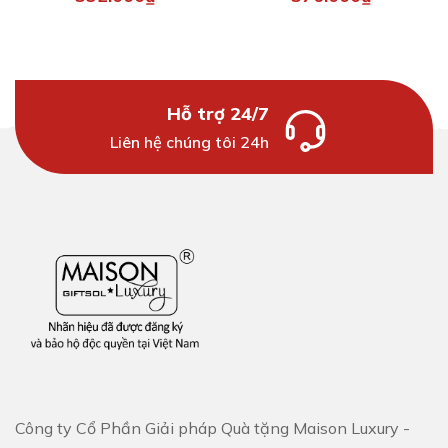
Hỗ trợ 24/7
Liên hệ chúng tôi 24h
Công ty Cổ Phần Giải pháp Quà tặng Maison Luxury -