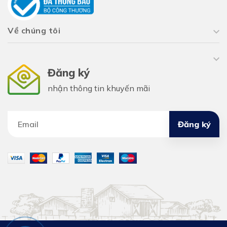
Về chúng tôi
Đăng ký
nhận thông tin khuyến mãi
Đăng ký