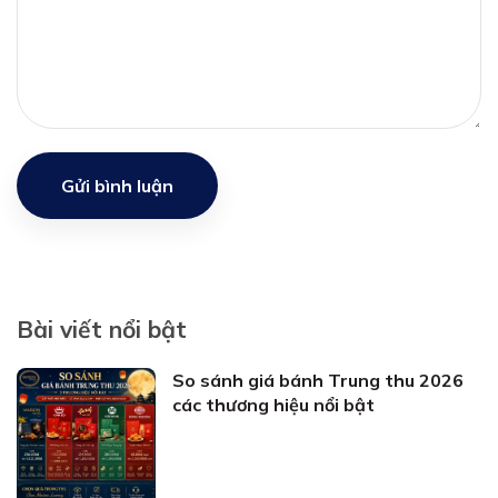
Gửi bình luận
Bài viết nổi bật
So sánh giá bánh Trung thu 2026
các thương hiệu nổi bật