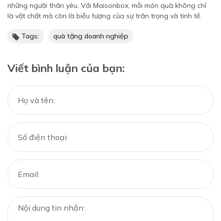
những người thân yêu. Với Maisonbox, mỗi món quà không chỉ
là vật chất mà còn là biểu tượng của sự trân trọng và tinh tế.
Tags:
quà tặng doanh nghiệp
Viết bình luận của bạn: