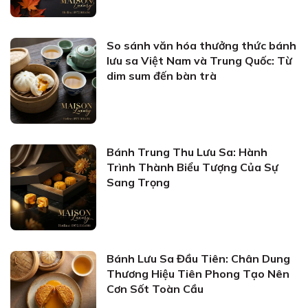
So sánh văn hóa thưởng thức bánh
lưu sa Việt Nam và Trung Quốc: Từ
dim sum đến bàn trà
Bánh Trung Thu Lưu Sa: Hành
Trình Thành Biểu Tượng Của Sự
Sang Trọng
Bánh Lưu Sa Đầu Tiên: Chân Dung
Thương Hiệu Tiên Phong Tạo Nên
Cơn Sốt Toàn Cầu