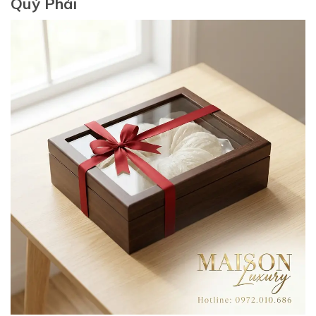
Quý Phái