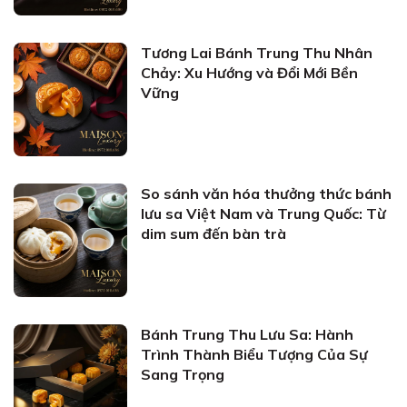
Tương Lai Bánh Trung Thu Nhân
Chảy: Xu Hướng và Đổi Mới Bền
Vững
So sánh văn hóa thưởng thức bánh
lưu sa Việt Nam và Trung Quốc: Từ
dim sum đến bàn trà
Bánh Trung Thu Lưu Sa: Hành
Trình Thành Biểu Tượng Của Sự
Sang Trọng