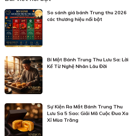
So sánh giá bánh Trung thu 2026
các thương hiệu nổi bật
Bí Mật Bánh Trung Thu Lưu Sa: Lời
Kể Từ Nghệ Nhân Lâu Đời
Sự Kiện Ra Mắt Bánh Trung Thu
Lưu Sa 5 Sao: Giải Mã Cuộc Đua Xa
Xỉ Mùa Trăng