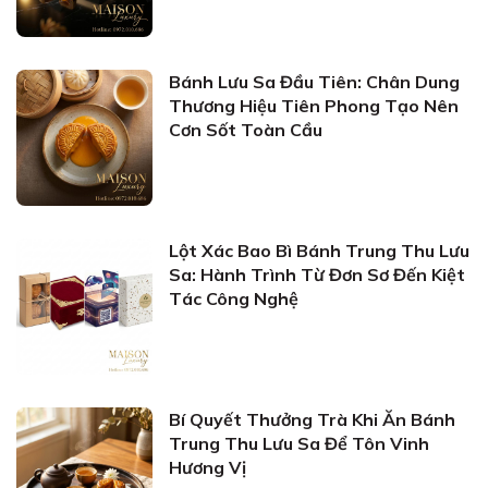
Bánh Lưu Sa Đầu Tiên: Chân Dung
Thương Hiệu Tiên Phong Tạo Nên
Cơn Sốt Toàn Cầu
Lột Xác Bao Bì Bánh Trung Thu Lưu
Sa: Hành Trình Từ Đơn Sơ Đến Kiệt
Tác Công Nghệ
Bí Quyết Thưởng Trà Khi Ăn Bánh
Trung Thu Lưu Sa Để Tôn Vinh
Hương Vị