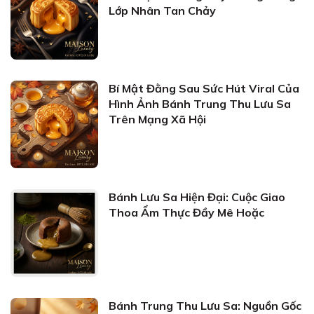
Lớp Nhân Tan Chảy
Bí Mật Đằng Sau Sức Hút Viral Của
Hình Ảnh Bánh Trung Thu Lưu Sa
Trên Mạng Xã Hội
Bánh Lưu Sa Hiện Đại: Cuộc Giao
Thoa Ẩm Thực Đầy Mê Hoặc
Bánh Trung Thu Lưu Sa: Nguồn Gốc